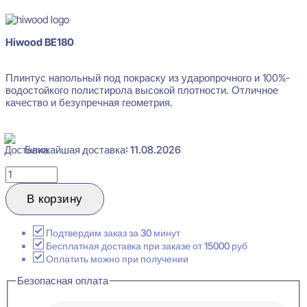
Hiwood BE180
Плинтус напольный под покраску из ударопрочного и 100%-
водостойкого полистирола высокой плотности. Отличное
качество и безупречная геометрия.
Ближайшая доставка: 11.08.2026
Количество
товара
Hiwood
В корзину
BE180
Плинтус
напольный
Подтвердим заказ за 30 минут
16x160x2000
Бесплатная доставка при заказе от 15000 руб
Оплатить можно при получении
Безопасная оплата