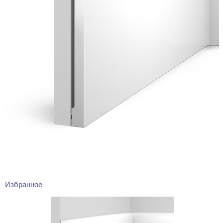
Избранное