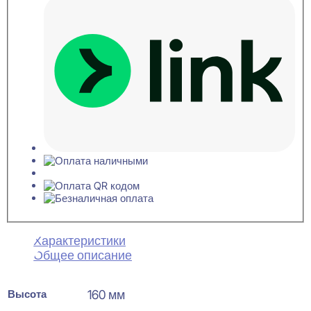
Характеристики
Общее описание
Высота
160 мм