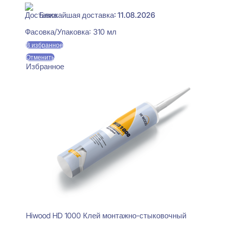
Ближайшая доставка: 11.08.2026
Фасовка/Упаковка:
310 мл
В избранное
Отменить
Избранное
Hiwood HD 1000 Клей монтажно-стыковочный