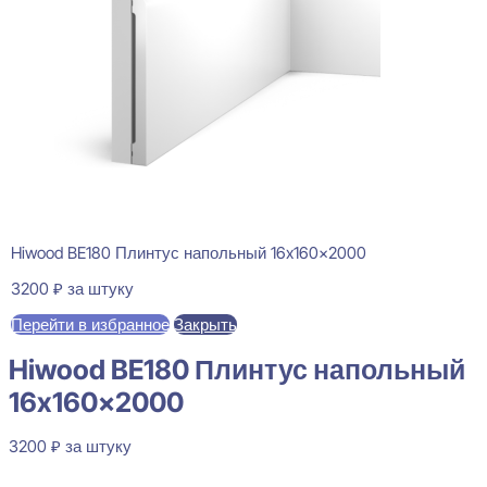
Hiwood BE180 Плинтус напольный 16x160x2000
3200
₽
за штуку
Перейти в избранное
Закрыть
Hiwood BE180 Плинтус напольный
16x160x2000
3200
₽
за штуку
В наличии