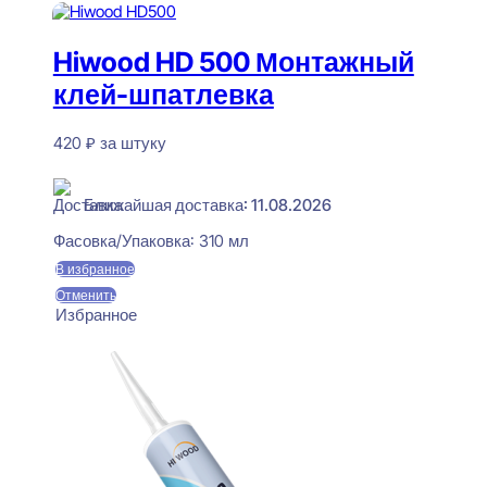
Hiwood HD 500 Монтажный
клей-шпатлевка
420
₽
за штуку
В наличии
Ближайшая доставка: 11.08.2026
Фасовка/Упаковка:
310 мл
В избранное
Отменить
Избранное