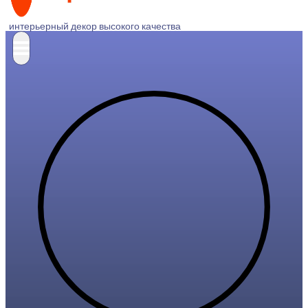
интерьерный декор высокого качества