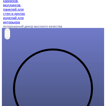
интерьерный декор высокого качества