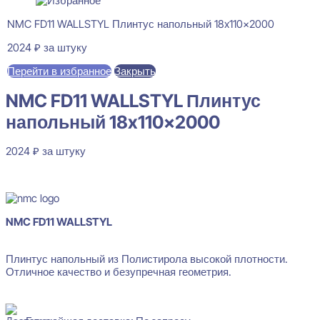
NMC FD11 WALLSTYL Плинтус напольный 18x110x2000
2024
₽
за штуку
Перейти в избранное
Закрыть
NMC FD11 WALLSTYL Плинтус
напольный 18x110x2000
2024
₽
за штуку
В наличии
NMC FD11 WALLSTYL
Плинтус напольный из Полистирола высокой плотности.
Отличное качество и безупречная геометрия.