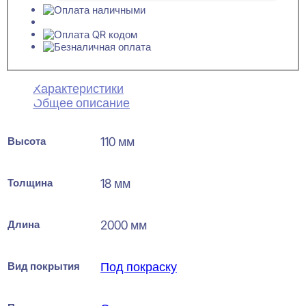
Характеристики
Общее описание
Высота
110 мм
Толщина
18 мм
Длина
2000 мм
Вид покрытия
Под покраску