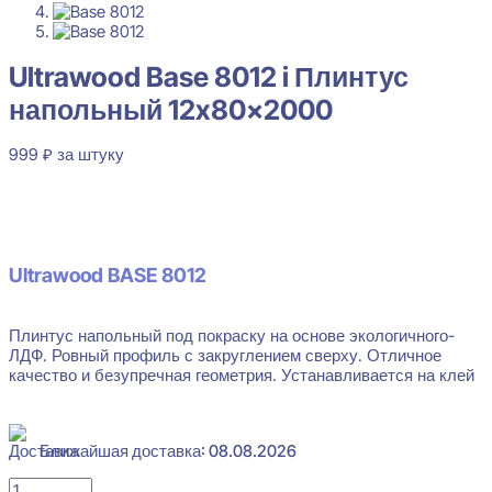
Ultrawood Base 8012 i Плинтус
напольный 12x80x2000
999
₽
за штуку
В наличии
Ultrawood BASE 8012
Плинтус напольный под покраску на основе экологичного-
ЛДФ. Ровный профиль с закруглением сверху. Отличное
качество и безупречная геометрия. Устанавливается на клей
Ближайшая доставка: 08.08.2026
Количество