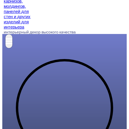
интерьерный декор высокого качества