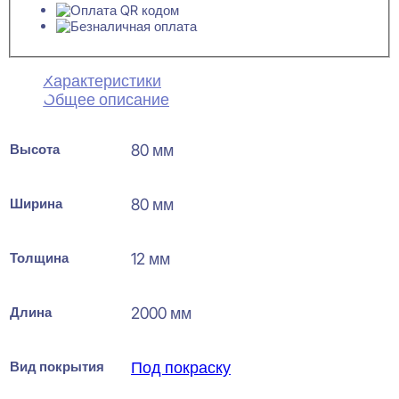
Характеристики
Общее описание
Высота
80 мм
Ширина
80 мм
Толщина
12 мм
Длина
2000 мм
Вид покрытия
Под покраску