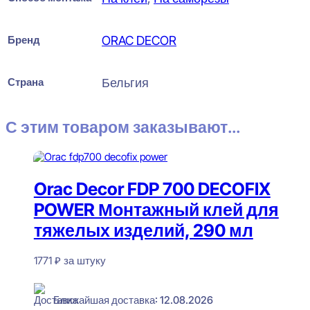
Бренд
ORAC DECOR
Страна
Бельгия
С этим товаром заказывают...
Orac Decor FDP 700 DECOFIX
POWER Монтажный клей для
тяжелых изделий, 290 мл
1771
₽
за штуку
В наличии
Ближайшая доставка: 12.08.2026