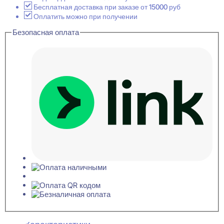
потолочный
Бесплатная доставка при заказе от 15000 руб
29x29x2000
Оплатить можно при получении
Безопасная оплата