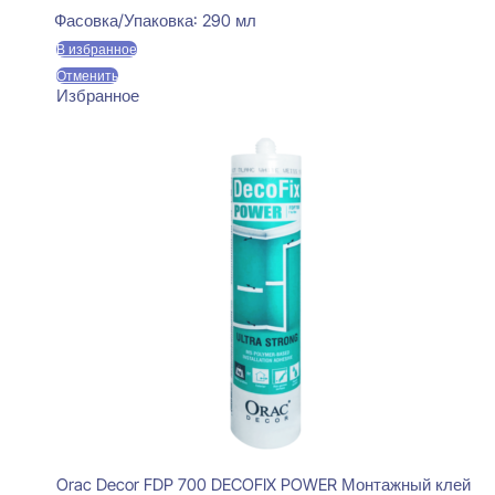
Фасовка/Упаковка:
290 мл
В избранное
Отменить
Избранное
Orac Decor FDP 700 DECOFIX POWER Монтажный клей