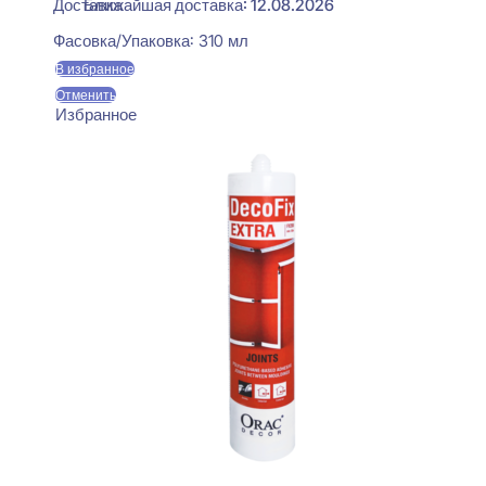
Ближайшая доставка: 12.08.2026
Фасовка/Упаковка:
310 мл
В избранное
Отменить
Избранное