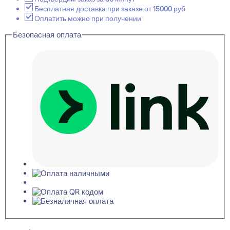
60x100x2000
Бесплатная доставка при заказе от 15000 руб
Оплатить можно при получении
Безопасная оплата