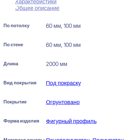
Характеристики
Общее описание
По потолку
60 мм, 100 мм
По стене
60 мм, 100 мм
Длина
2000 мм
Вид покрытия
Под покраску
Покрытие
Огрунтовано
Форма изделия
Фигурный профиль
Материал основы