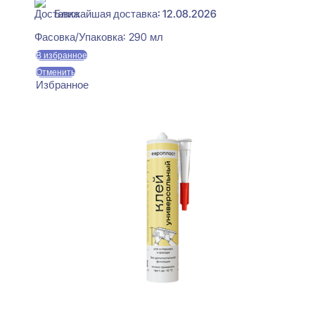
Ближайшая доставка: 12.08.2026
Фасовка/Упаковка:
290 мл
В избранное
Отменить
Избранное