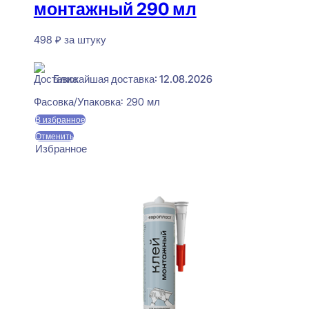
монтажный 290 мл
498
₽
за штуку
В наличии
Ближайшая доставка: 12.08.2026
Фасовка/Упаковка:
290 мл
В избранное
Отменить
Избранное