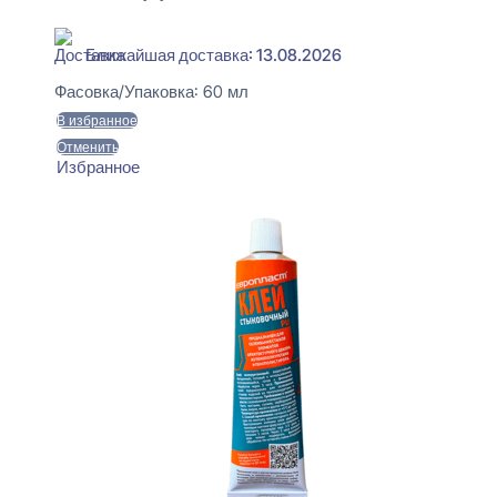
В наличии
Ближайшая доставка: 13.08.2026
Фасовка/Упаковка:
60 мл
В избранное
Отменить
Избранное