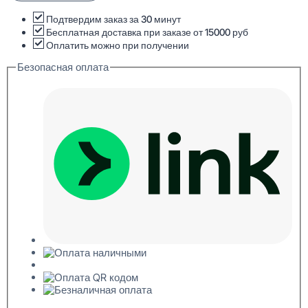
Карниз
потолочный
Подтвердим заказ за 30 минут
Перфом
Бесплатная доставка при заказе от 15000 руб
46x49x2000
Оплатить можно при получении
Безопасная оплата