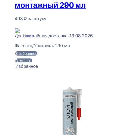
монтажный 290 мл
498
₽
за штуку
В наличии
Ближайшая доставка: 13.08.2026
Фасовка/Упаковка:
290 мл
В избранное
Отменить
Избранное