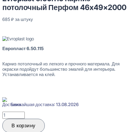
потолочный Перфом 46x49x2000
685
₽
за штуку
В наличии
Европласт 6.50.115
Карниз потолочный из легкого и прочного материала. Для
окраски подойдут большинство эмалей для интерьера.
Устанавливается на клей.
Ближайшая доставка: 13.08.2026
Количество
товара
Evroplast
В корзину
6.50.115