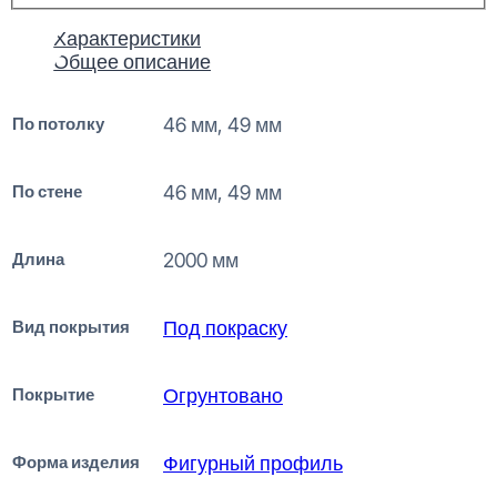
Характеристики
Общее описание
По потолку
46 мм, 49 мм
По стене
46 мм, 49 мм
Длина
2000 мм
Вид покрытия
Под покраску
Покрытие
Огрунтовано
Форма изделия
Фигурный профиль