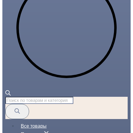
Поиск
товаров
Все товары