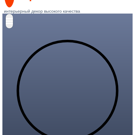
интерьерный декор высокого качества