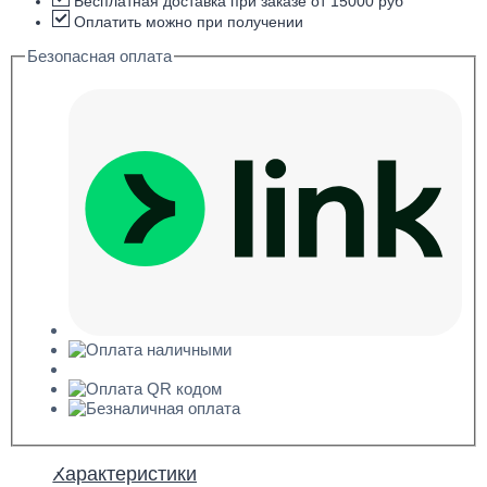
потолочный
Бесплатная доставка при заказе от 15000 руб
78x85x2000
Оплатить можно при получении
Безопасная оплата
Характеристики