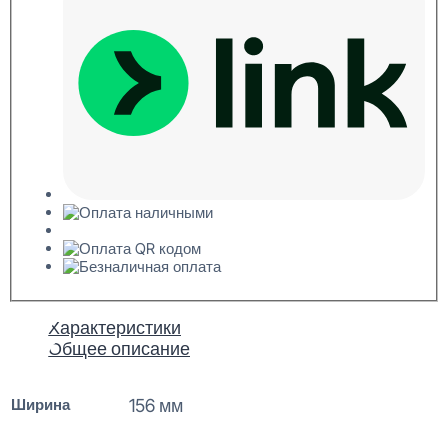
Характеристики
Общее описание
Ширина
156 мм