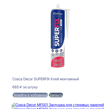
Cosca Decor SUPERFIX Клей монтажный
685
₽
за штуку
Перейти в избранное
Закрыть
В корзину