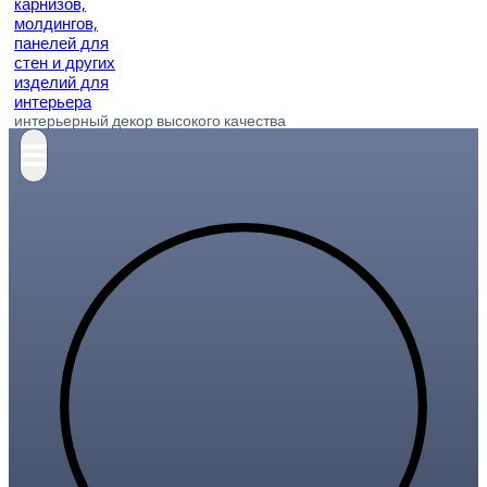
интерьерный декор высокого качества