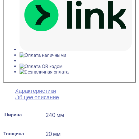
Характеристики
Общее описание
Ширина
240 мм
Толщина
20 мм