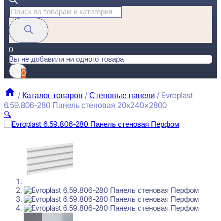
Поиск
товаров
0
Вы не добавили ни одного товара
0
/
Каталог товаров
/
Стеновые панели
/
Evroplast
6.59.806-280 Панель стеновая 20x240x2800
🔍