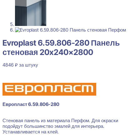
Evroplast 6.59.806-280 Панель
стеновая 20x240x2800
4846
₽
за штуку
В наличии
Европласт 6.59.806-280
Стеновая панель из материала Перфом. Для окраски
подойдут большинство эмалей для интерьера.
Устанавливается на клей.