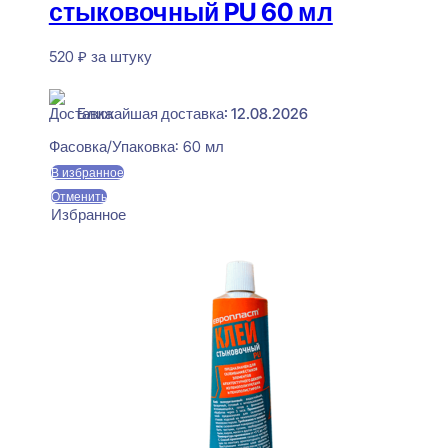
стыковочный PU 60 мл
520
₽
за штуку
В наличии
Ближайшая доставка: 12.08.2026
Фасовка/Упаковка:
60 мл
В избранное
Отменить
Избранное