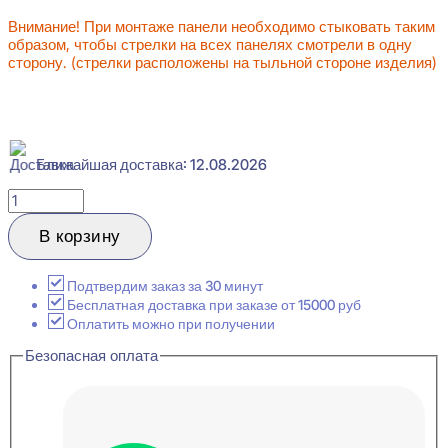
Внимание! При монтаже панели необходимо стыковать таким
образом, чтобы стрелки на всех панелях смотрели в одну
сторону. (стрелки расположены на тыльной стороне изделия)
Ближайшая доставка: 12.08.2026
Количество
товара
Evroplast
В корзину
6.59.806-
280
Панель
Подтвердим заказ за 30 минут
стеновая
Бесплатная доставка при заказе от 15000 руб
20x240x2800
Оплатить можно при получении
Безопасная оплата