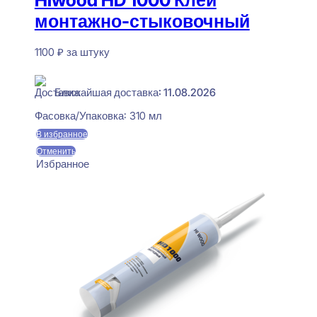
монтажно-стыковочный
1100
₽
за штуку
В наличии
Ближайшая доставка: 11.08.2026
Фасовка/Упаковка:
310 мл
В избранное
Отменить
Избранное