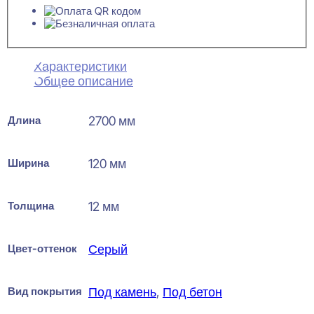
Характеристики
Общее описание
Длина
2700 мм
Ширина
120 мм
Толщина
12 мм
Цвет-оттенок
Серый
Вид покрытия
Под камень
,
Под бетон