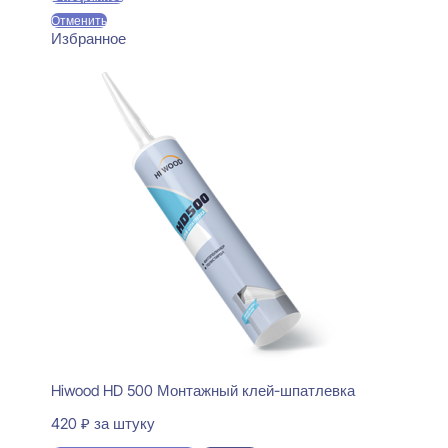
Отменить
Избранное
Hiwood HD 500 Монтажный клей-шпатлевка
420
₽
за штуку