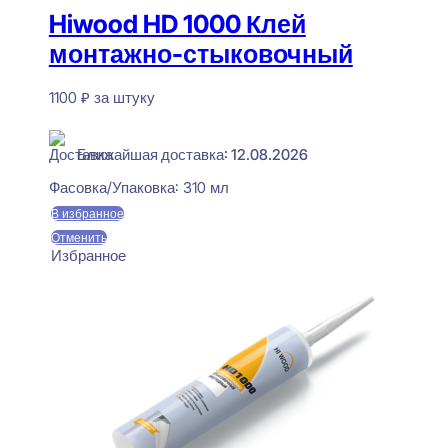
Hiwood HD 1000 Клей
монтажно-стыковочный
1100
₽
за штуку
В наличии
Ближайшая доставка: 12.08.2026
Фасовка/Упаковка:
310 мл
В избранное
Отменить
Избранное