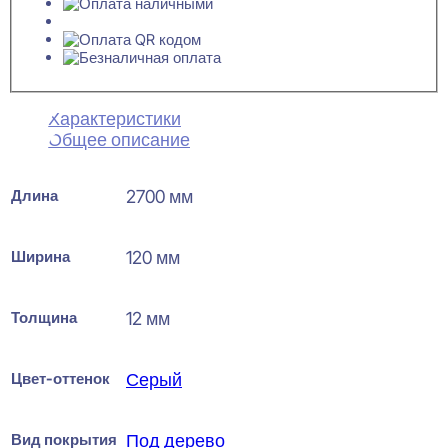
Характеристики
Общее описание
Длина
2700 мм
Ширина
120 мм
Толщина
12 мм
Цвет-оттенок
Серый
Вид покрытия
Под дерево