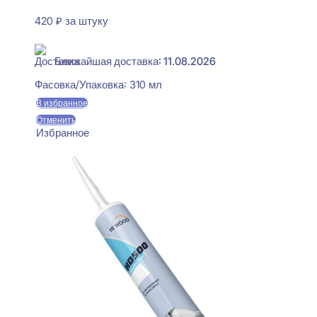
420
₽
за штуку
В наличии
Ближайшая доставка: 11.08.2026
Фасовка/Упаковка:
310 мл
В избранное
Отменить
Избранное