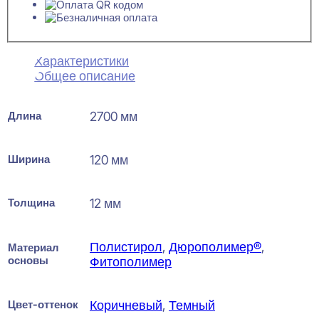
Характеристики
Общее описание
Длина
2700 мм
Ширина
120 мм
Толщина
12 мм
Полистирол
,
Дюрополимер®
,
Материал
основы
Фитополимер
Цвет-оттенок
Коричневый
,
Темный