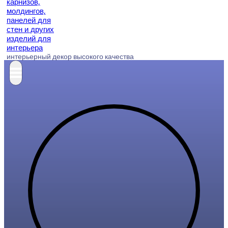
интерьерный декор высокого качества