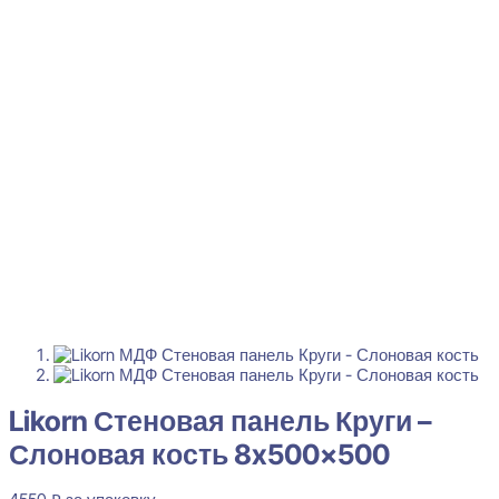
Likorn Стеновая панель Круги –
Слоновая кость 8x500x500