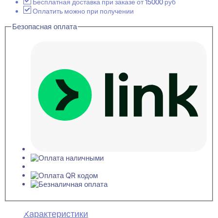
-
Бесплатная доставка при заказе от 15000 руб
Слоновая
Оплатить можно при получении
кость
Безопасная оплата
8x500x500
Характеристики