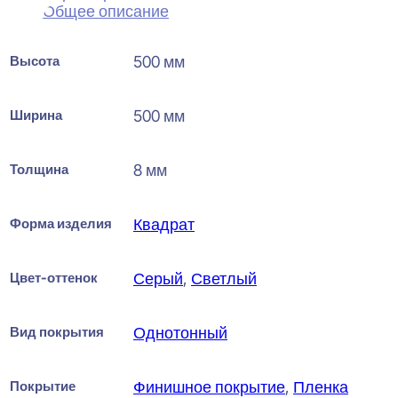
Общее описание
Высота
500 мм
Ширина
500 мм
Толщина
8 мм
Форма изделия
Квадрат
Цвет-оттенок
Серый
,
Светлый
Вид покрытия
Однотонный
Покрытие
Финишное покрытие
,
Пленка