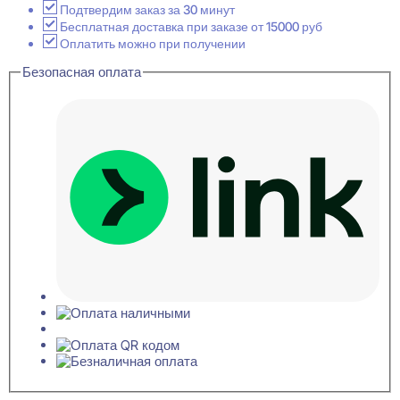
Пирамида
Подтвердим заказ за 30 минут
-
Бесплатная доставка при заказе от 15000 руб
Лиловый
Оплатить можно при получении
8x500x500
Безопасная оплата