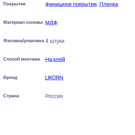
Покрытие
Финишное покрытие
,
Пленка
Материал основы
МДФ
Фасовка/упаковка
4 штуки
Способ монтажа
На клей
Бренд
LIKORN
Страна
Россия