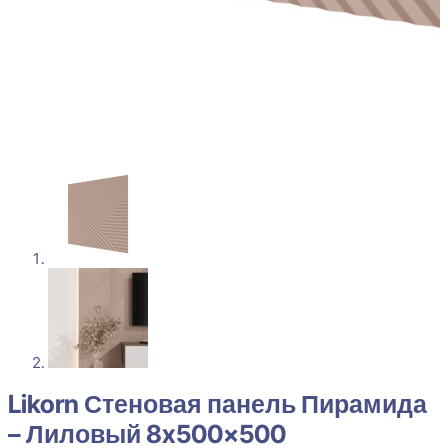
Likorn Стеновая панель Пирамида
– Лиловый 8x500x500