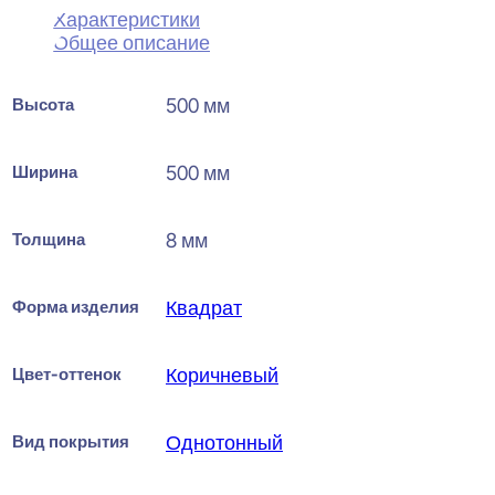
Характеристики
Общее описание
Высота
500 мм
Ширина
500 мм
Толщина
8 мм
Форма изделия
Квадрат
Цвет-оттенок
Коричневый
Вид покрытия
Однотонный