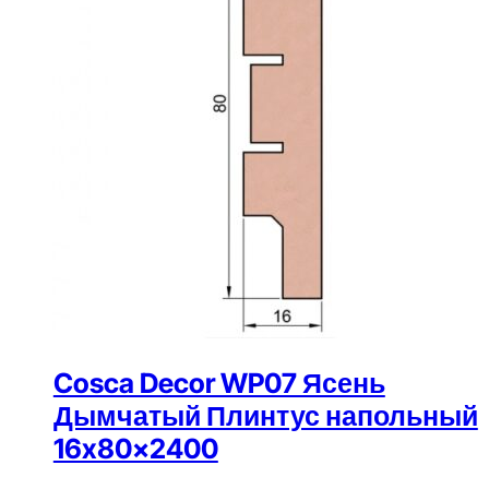
Cosca Decor WP07 Ясень
Дымчатый Плинтус напольный
16x80x2400