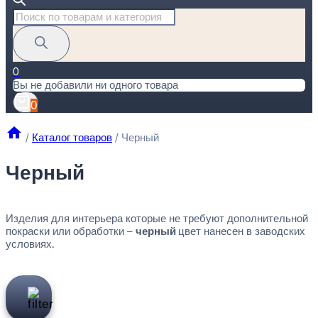
Поиск
товаров
0
Вы не добавили ни одного товара
0
/
Каталог товаров
/
Черный
Черный
Изделия для интерьера которые не требуют дополнительной
покраски или обработки –
черный
цвет нанесен в заводских
условиях.