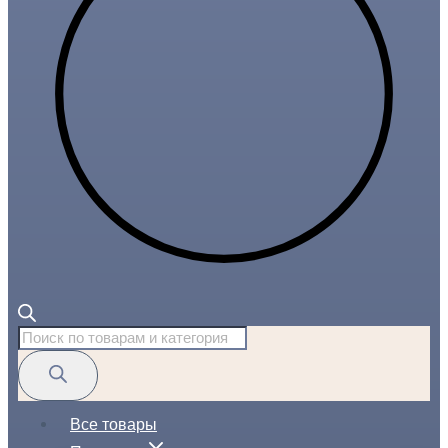
Поиск
товаров
Все товары