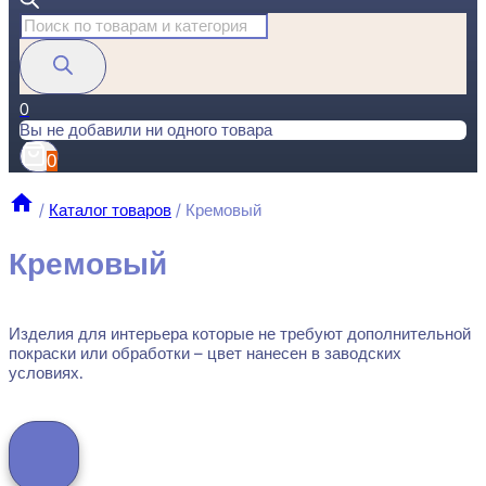
Поиск
товаров
0
Вы не добавили ни одного товара
0
/
Каталог товаров
/
Кремовый
Кремовый
Изделия для интерьера которые не требуют дополнительной
покраски или обработки – цвет нанесен в заводских
условиях.