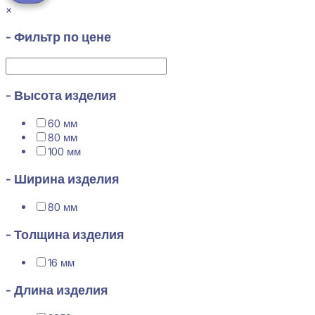
×
- Фильтр по цене
- Высота изделия
60 мм
80 мм
100 мм
- Ширина изделия
80 мм
- Толщина изделия
16 мм
- Длина изделия