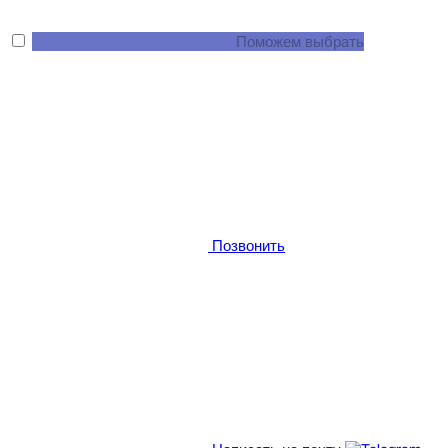
Поможем выбрать
Позвонить