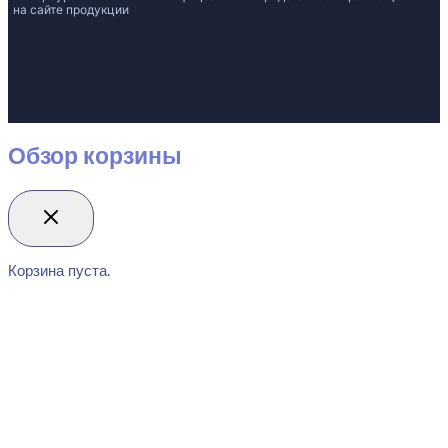
на сайте продукции
Обзор корзины
Корзина пуста.