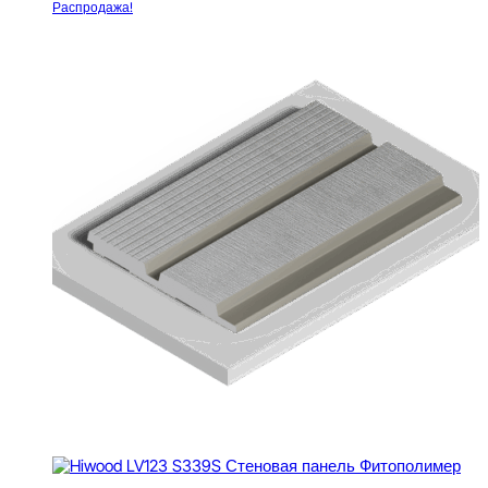
Распродажа!