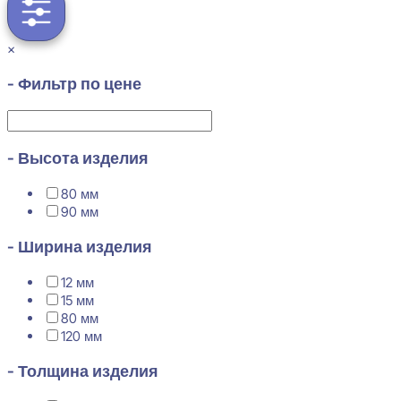
×
- Фильтр по цене
- Высота изделия
80 мм
90 мм
- Ширина изделия
12 мм
15 мм
80 мм
120 мм
- Толщина изделия