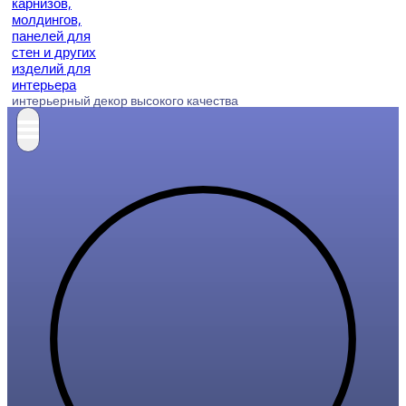
интерьерный декор высокого качества