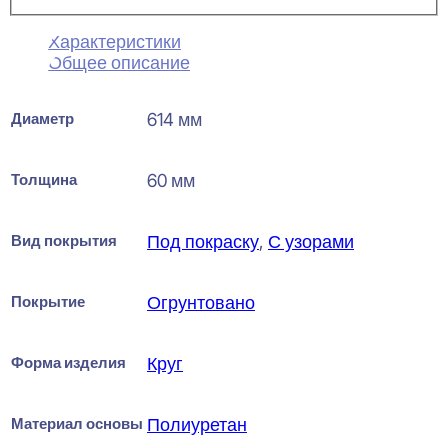
Характеристики
Общее описание
Диаметр
614 мм
Толщина
60 мм
Вид покрытия
Под покраску
,
С узорами
Покрытие
Огрунтовано
Форма изделия
Круг
Материал основы
Полиуретан