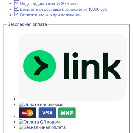
декоративная
Подтвердим заказ за 30 минут
60x400
Бесплатная доставка при заказе от 15000 руб
Оплатить можно при получении
Безопасная оплата