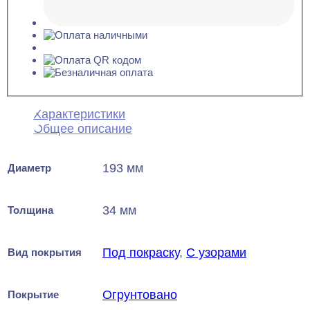
Характеристики
Общее описание
193 мм
Диаметр
34 мм
Толщина
Под покраску
,
С узорами
Вид покрытия
Огрунтовано
Покрытие