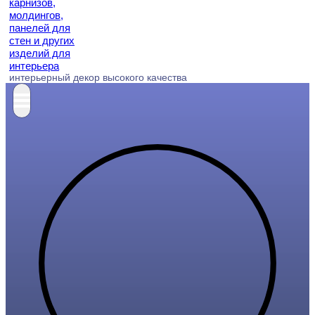
интерьерный декор высокого качества