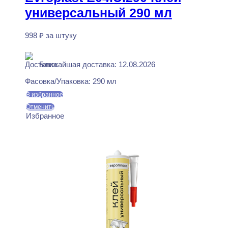
универсальный 290 мл
998
₽
за штуку
В наличии
Ближайшая доставка: 12.08.2026
Фасовка/Упаковка:
290 мл
В избранное
Отменить
Избранное