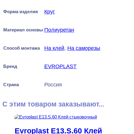
Круг
Форма изделия
Полиуретан
Материал основы
На клей
,
На саморезы
Способ монтажа
EVROPLAST
Бренд
Россия
Страна
С этим товаром заказывают...
Evroplast E13.S.60 Клей