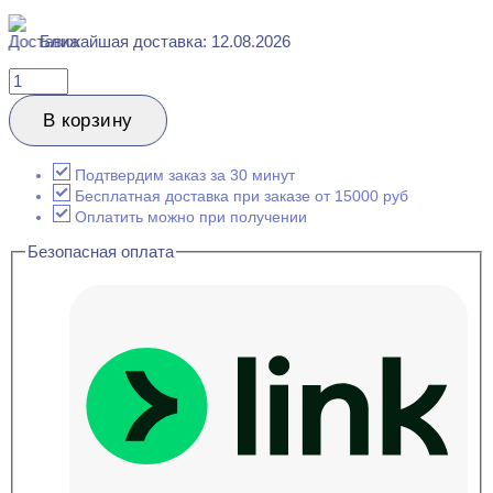
Ближайшая доставка: 12.08.2026
Количество
товара
Evroplast
В корзину
1.56.010
Розетка
декоративная
Подтвердим заказ за 30 минут
34x193
Бесплатная доставка при заказе от 15000 руб
Оплатить можно при получении
Безопасная оплата