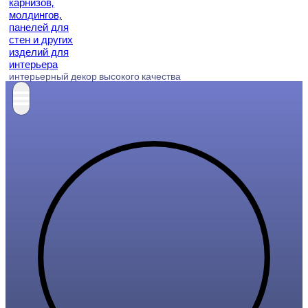
интерьерный декор высокого качества