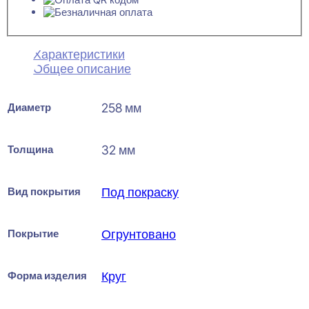
Характеристики
Общее описание
Диаметр
258 мм
Толщина
32 мм
Вид покрытия
Под покраску
Покрытие
Огрунтовано
Форма изделия
Круг