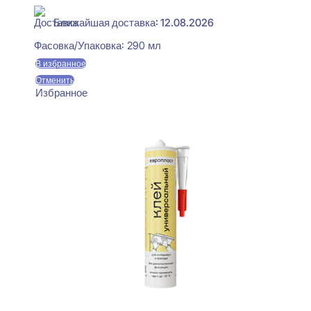
Ближайшая доставка: 12.08.2026
Фасовка/Упаковка:
290 мл
В избранное
Отменить
Избранное