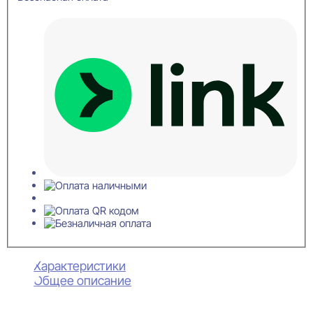
Характеристики
Общее описание