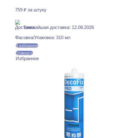
759
₽
за штуку
В наличии
Ближайшая доставка: 12.08.2026
Фасовка/Упаковка:
310 мл
В избранное
Отменить
Избранное