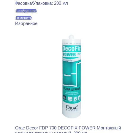
Фасовка/Упаковка:
290 мл
В избранное
Отменить
Избранное
Orac Decor FDP 700 DECOFIX POWER Монтажный