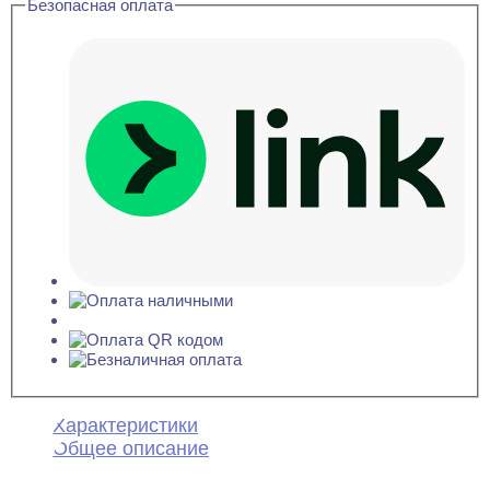
Безопасная оплата
Характеристики
Общее описание