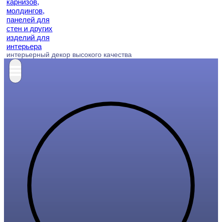
интерьерный декор высокого качества