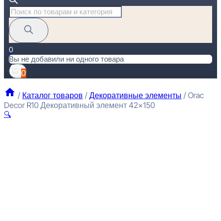
Поиск
товаров
0
Вы не добавили ни одного товара
0
/
Каталог товаров
/
Декоративные элементы
/
Orac
Decor R10 Декоративный элемент 42×150
🔍