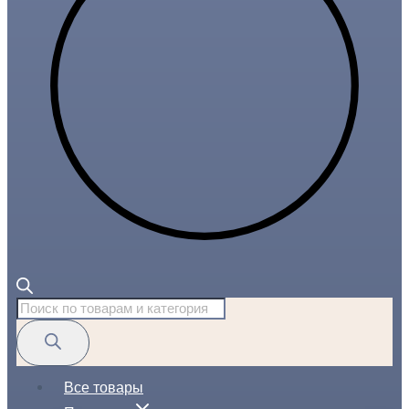
Поиск
товаров
Все товары