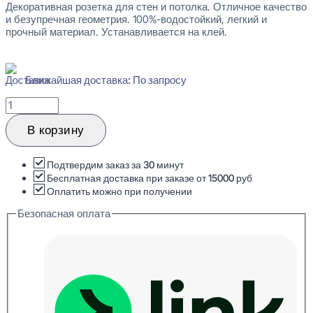
Декоративная розетка для стен и потолка. Отличное качество
и безупречная геометрия. 100%-водостойкий, легкий и
прочный материал. Устанавливается на клей.
Ближайшая доставка: По запросу
Количество
товара
Orac
В корзину
Decor
R10
Декоративный
Подтвердим заказ за 30 минут
элемент
Бесплатная доставка при заказе от 15000 руб
42x150
Оплатить можно при получении
Безопасная оплата