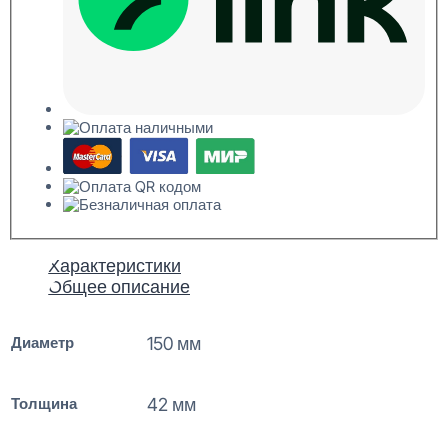
Характеристики
Общее описание
Диаметр
150 мм
Толщина
42 мм