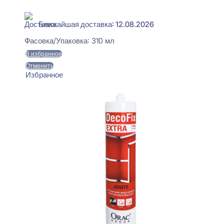
В наличии
Ближайшая доставка: 12.08.2026
Фасовка/Упаковка:
310 мл
В избранное
Отменить
Избранное