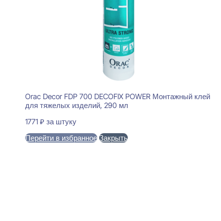
Orac Decor FDP 700 DECOFIX POWER Монтажный клей
для тяжелых изделий, 290 мл
1771
₽
за штуку
Перейти в избранное
Закрыть
В корзину