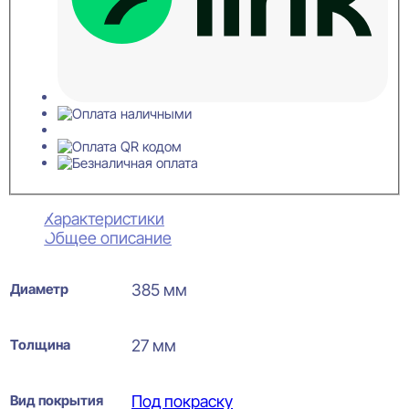
Характеристики
Общее описание
Диаметр
385 мм
Толщина
27 мм
Вид покрытия
Под покраску