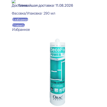
Ближайшая доставка: 11.08.2026
Фасовка/Упаковка:
290 мл
В избранное
Отменить
Избранное