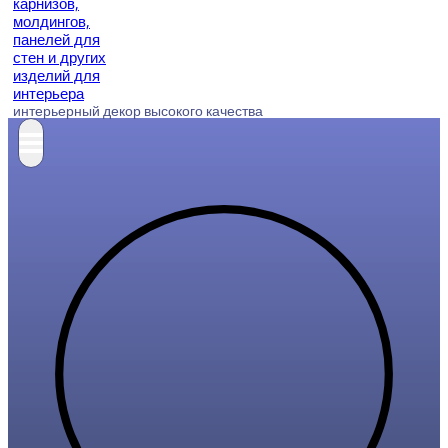
интерьерный декор высокого качества