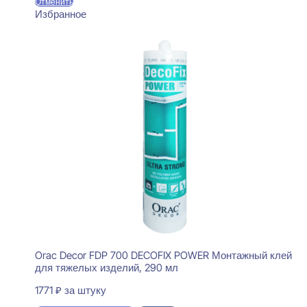
Отменить
Избранное
Orac Decor FDP 700 DECOFIX POWER Монтажный клей
для тяжелых изделий, 290 мл
1771
₽
за штуку