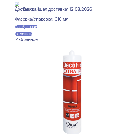
Ближайшая доставка: 12.08.2026
Фасовка/Упаковка:
310 мл
В избранное
Отменить
Избранное