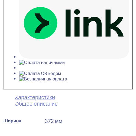
Характеристики
Общее описание
Ширина
372 мм