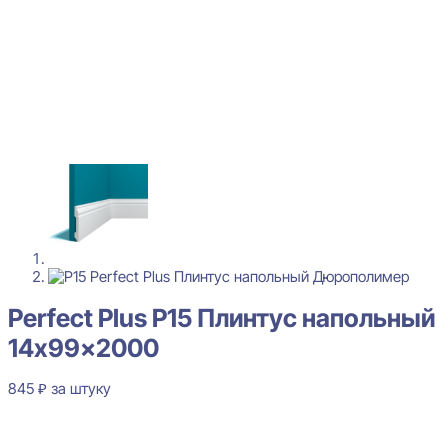
Perfect Plus P15 Плинтус напольный
14x99x2000
845
₽
за штуку
В наличии