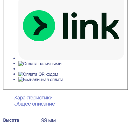
Характеристики
Общее описание
Высота
99 мм