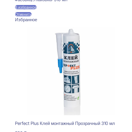
В избранное
Отменить
Избранное
Perfect Plus Клей монтажный Прозрачный 310 мл