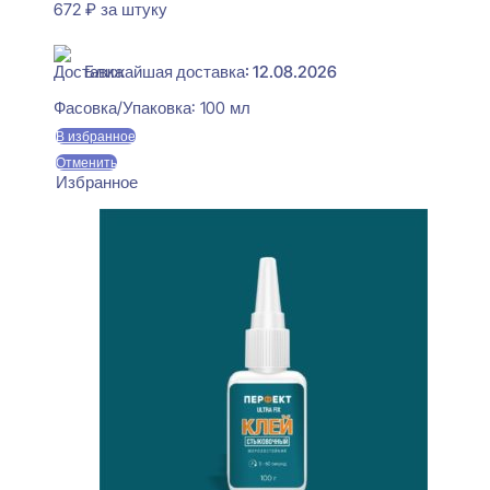
672
₽
за штуку
В наличии
Ближайшая доставка: 12.08.2026
Фасовка/Упаковка:
100 мл
В избранное
Отменить
Избранное