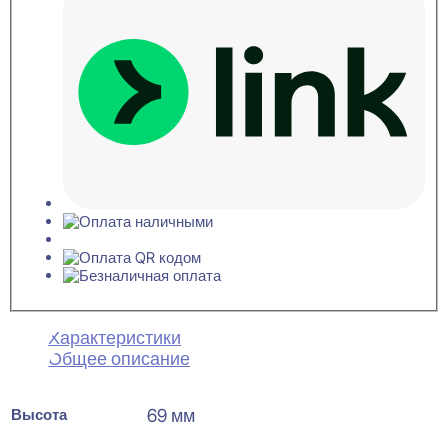
Характеристики
Общее описание
Высота
69 мм