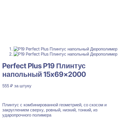
Perfect Plus P19 Плинтус
напольный 15x69x2000
555
₽
за штуку
В наличии
Плинтус с комбинированной геометрией, со скосом и
закруглением сверху, ровный, низкий, тонкий, из
ударопрочного полимера