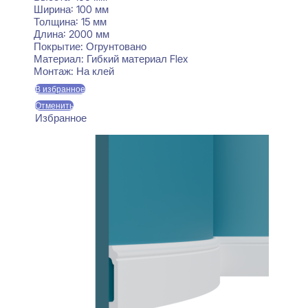
Ширина:
100 мм
Толщина:
15 мм
Длина:
2000 мм
Покрытие:
Огрунтовано
Материал:
Гибкий материал Flex
Монтаж:
На клей
В избранное
Отменить
Избранное