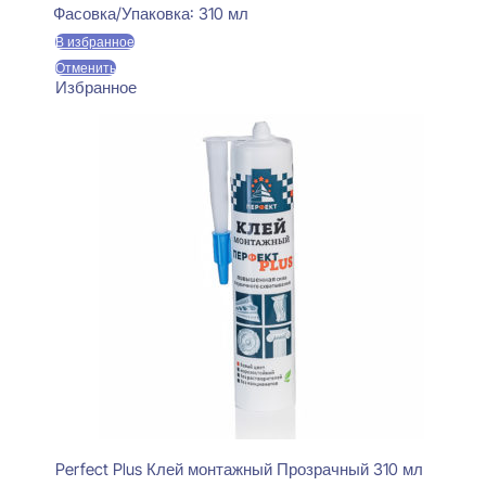
Фасовка/Упаковка:
310 мл
В избранное
Отменить
Избранное
Perfect Plus Клей монтажный Прозрачный 310 мл