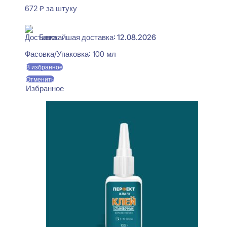
672
₽
за штуку
В наличии
Ближайшая доставка: 12.08.2026
Фасовка/Упаковка:
100 мл
В избранное
Отменить
Избранное