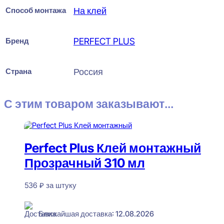
Способ монтажа
На клей
Бренд
PERFECT PLUS
Страна
Россия
С этим товаром заказывают...
Perfect Plus Клей монтажный
Прозрачный 310 мл
536
₽
за штуку
В наличии
Ближайшая доставка: 12.08.2026