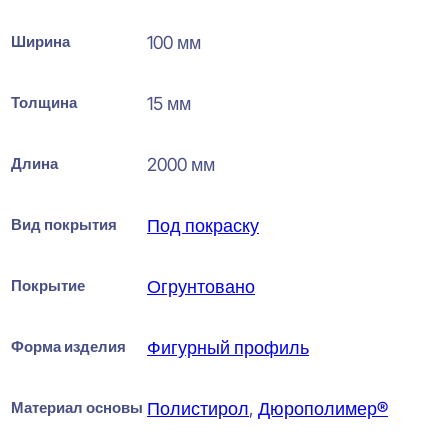
Ширина
100 мм
Толщина
15 мм
Длина
2000 мм
Вид покрытия
Под покраску
Покрытие
Огрунтовано
Форма изделия
Фигурный профиль
Материал основы
Полистирол
,
Дюрополимер®