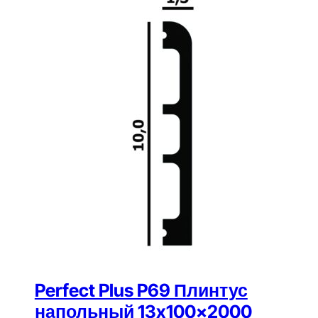
Perfect Plus P69 Плинтус
напольный 13x100x2000