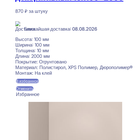
870
₽
за штуку
В наличии
Ближайшая доставка: 08.08.2026
Высота:
100 мм
Ширина:
100 мм
Толщина:
10 мм
Длина:
2000 мм
Покрытие:
Огрунтовано
Материал:
Полистирол, XPS Полимер, Дюрополимер®
Монтаж:
На клей
В избранное
Отменить
Избранное