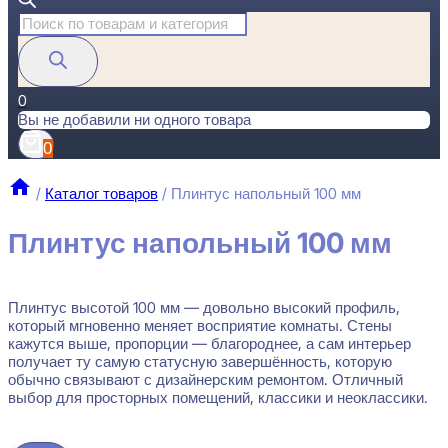
Поиск
товаров
0
Вы не добавили ни одного товара
0
/
Каталог товаров
/
Плинтус напольный 100 мм
Плинтус напольный 100 мм
Плинтус высотой 100 мм — довольно высокий профиль,
который мгновенно меняет восприятие комнаты. Стены
кажутся выше, пропорции — благороднее, а сам интерьер
получает ту самую статусную завершённость, которую
обычно связывают с дизайнерским ремонтом. Отличный
выбор для просторных помещений, классики и неоклассики.