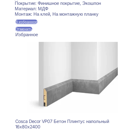
Покрытие:
Финишное покрытие, Экошпон
Материал:
МДФ
Монтаж:
На клей, На монтажную планку
В избранное
Отменить
Избранное
Cosca Decor VP07 Бетон Плинтус напольный
16х80х2400