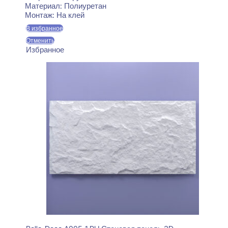
Материал:
Полиуретан
Монтаж:
На клей
В избранное
Отменить
Избранное