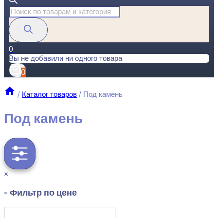
Поиск
товаров
0
Вы не добавили ни одного товара
0
/
Каталог товаров
/
Под камень
Под камень
×
- Фильтр по цене