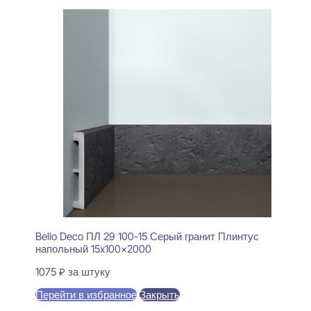
Bello Deco ПЛ 29 100-15 Серый гранит Плинтус
напольный 15x100x2000
1075
₽
за штуку
Перейти в избранное
Закрыть
В корзину