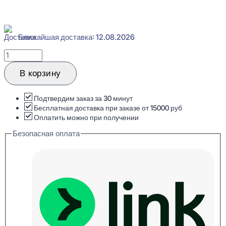
Ближайшая доставка: 12.08.2026
Количество
товара
Evroplast
В корзину
1.53.105
Плинтус
напольный
Подтвердим заказ за 30 минут
Пенополиуретан
Бесплатная доставка при заказе от 15000 руб
25x160x2000
Оплатить можно при получении
Безопасная оплата