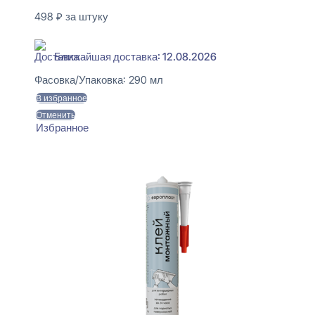
498
₽
за штуку
В наличии
Ближайшая доставка: 12.08.2026
Фасовка/Упаковка:
290 мл
В избранное
Отменить
Избранное