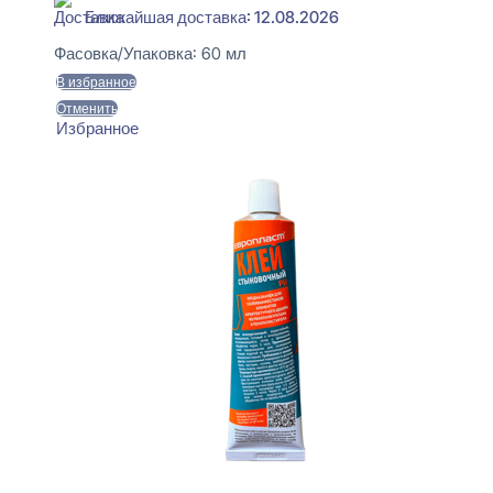
Ближайшая доставка: 12.08.2026
Фасовка/Упаковка:
60 мл
В избранное
Отменить
Избранное