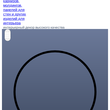
интерьерный декор высокого качества