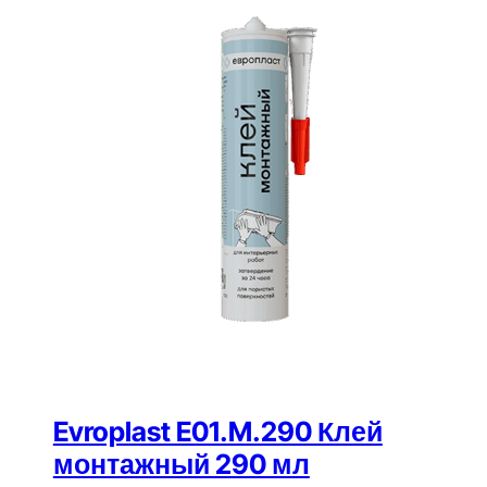
Evroplast E01.M.290 Клей
монтажный 290 мл