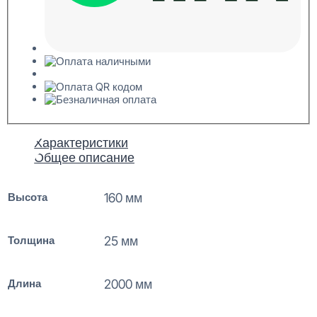
Характеристики
Общее описание
Высота
160 мм
Толщина
25 мм
Длина
2000 мм