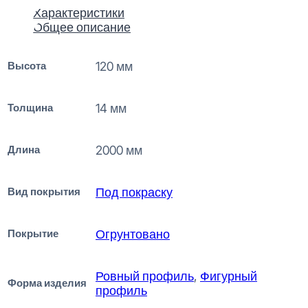
Характеристики
Общее описание
Высота
120 мм
Толщина
14 мм
Длина
2000 мм
Вид покрытия
Под покраску
Покрытие
Огрунтовано
Ровный профиль
,
Фигурный
Форма изделия
профиль