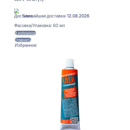
В наличии
Ближайшая доставка: 12.08.2026
Фасовка/Упаковка:
60 мл
В избранное
Отменить
Избранное