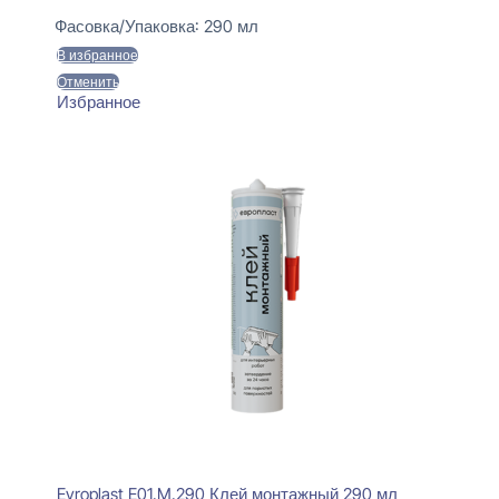
Фасовка/Упаковка:
290 мл
В избранное
Отменить
Избранное
Evroplast E01.M.290 Клей монтажный 290 мл