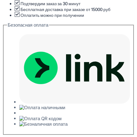
напольный
Подтвердим заказ за 30 минут
Перфом
Бесплатная доставка при заказе от 15000 руб
14x120x2000
Оплатить можно при получении
Безопасная оплата