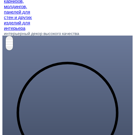
интерьерный декор высокого качества