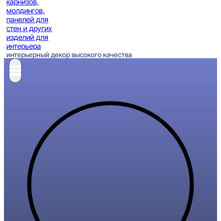
интерьерный декор высокого качества