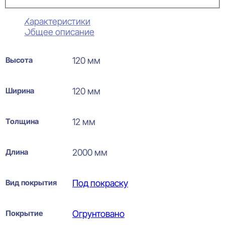
Характеристики
Общее описание
Высота
120 мм
Ширина
120 мм
Толщина
12 мм
Длина
2000 мм
Вид покрытия
Под покраску
Покрытие
Огрунтовано