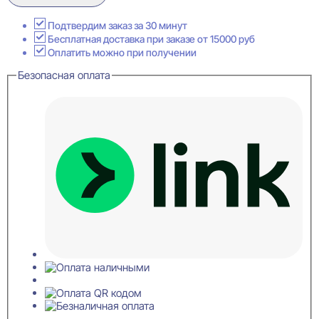
Base
0023
i
Подтвердим заказ за 30 минут
Плинтус
Бесплатная доставка при заказе от 15000 руб
напольный
Оплатить можно при получении
12x120x2000
Безопасная оплата