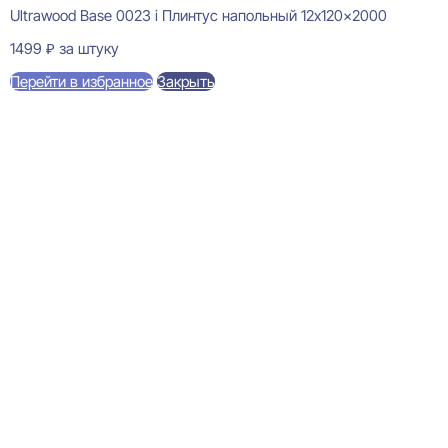
Ultrawood Base 0023 i Плинтус напольный 12x120x2000
1499
₽
за штуку
Перейти в избранное
Закрыть