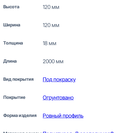
Высота
120 мм
Ширина
120 мм
Толщина
18 мм
Длина
2000 мм
Вид покрытия
Под покраску
Покрытие
Огрунтовано
Форма изделия
Ровный профиль