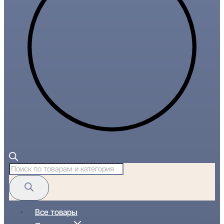
Поиск
товаров
Все товары