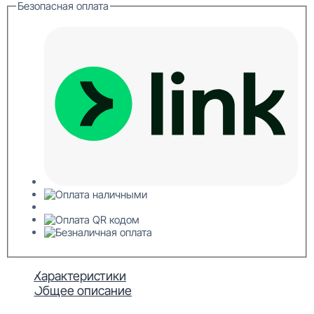
Безопасная оплата
Характеристики
Общее описание