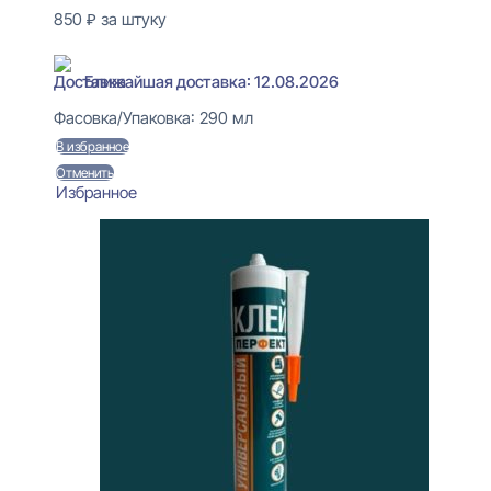
850
₽
за штуку
В наличии
Ближайшая доставка: 12.08.2026
Фасовка/Упаковка:
290 мл
В избранное
Отменить
Избранное