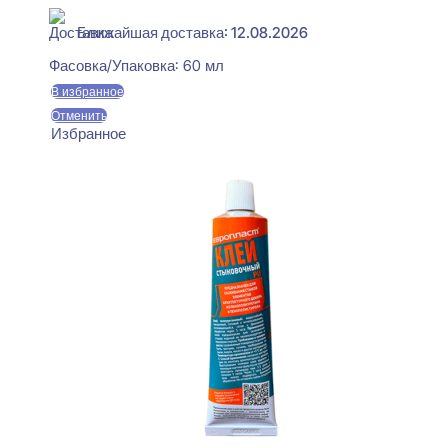
Ближайшая доставка: 12.08.2026
Фасовка/Упаковка:
60 мл
В избранное
Отменить
Избранное