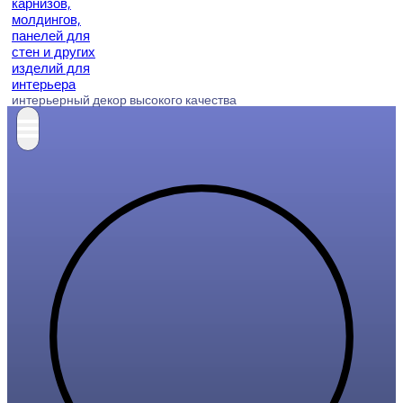
интерьерный декор высокого качества