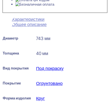
Характеристики
Общее описание
Диаметр
743 мм
Толщина
40 мм
Вид покрытия
Под покраску
Покрытие
Огрунтовано
Форма изделия
Круг