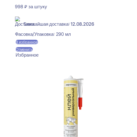
998
₽
за штуку
В наличии
Ближайшая доставка: 12.08.2026
Фасовка/Упаковка:
290 мл
В избранное
Отменить
Избранное