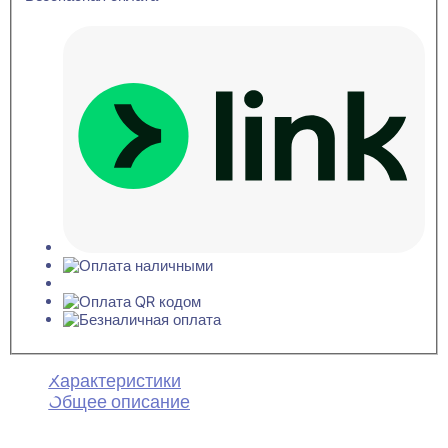
Характеристики
Общее описание