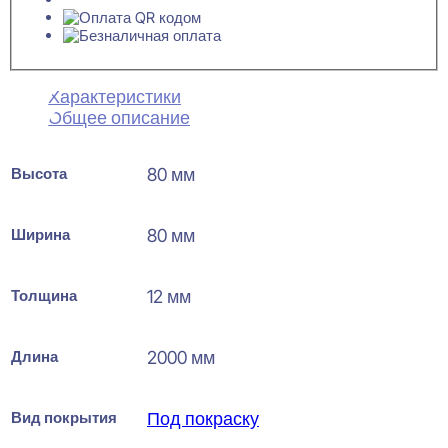
Характеристики
Общее описание
Высота
80 мм
Ширина
80 мм
Толщина
12 мм
Длина
2000 мм
Вид покрытия
Под покраску