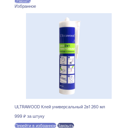
Отменить
Избранное
ULTRAWOOD Клей универсальный 2в1 260 мл
999
₽
за штуку
Перейти в избранное
Закрыть