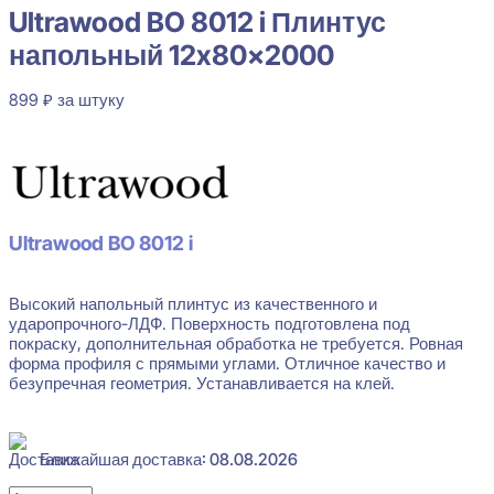
Ultrawood BO 8012 i Плинтус
напольный 12x80x2000
899
₽
за штуку
В наличии
Ultrawood BO 8012 i
Высокий напольный плинтус из качественного и
ударопрочного-ЛДФ. Поверхность подготовлена под
покраску, дополнительная обработка не требуется. Ровная
форма профиля с прямыми углами. Отличное качество и
безупречная геометрия. Устанавливается на клей.
Ближайшая доставка: 08.08.2026