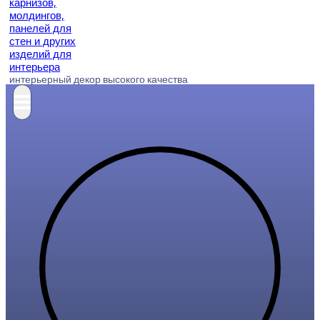
интерьерный декор высокого качества